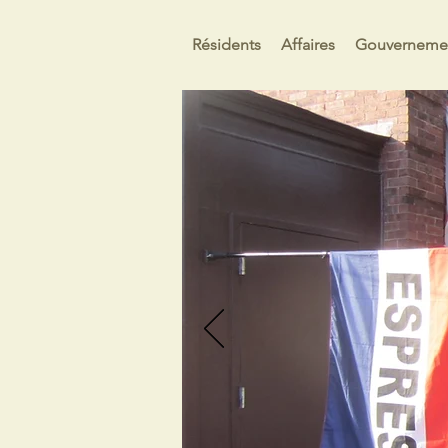
Résidents
Affaires
Gouverneme