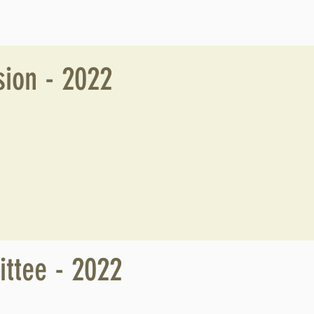
ion - 2022
ttee - 2022